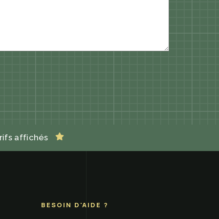
rifs affichés
BESOIN D'AIDE ?