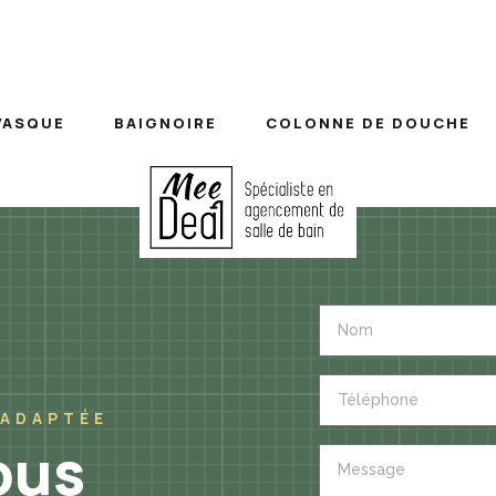
VASQUE
BAIGNOIRE
COLONNE DE DOUCHE
 ADAPTÉE
ous