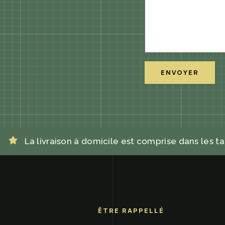
ENVOYER
La livraison à domicile est comprise dans les ta
ÊTRE RAPPELLÉ