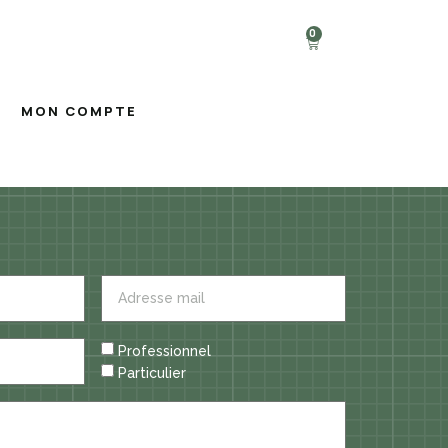
0
MON COMPTE
Professionnel
Particulier