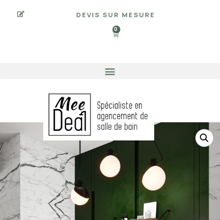
DEVIS SUR MESURE
0