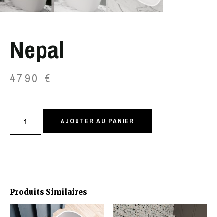
Nepal
4790
€
AJOUTER AU PANIER
Produits Similaires