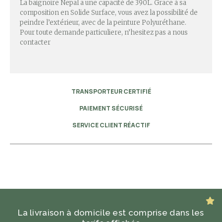
La baignoire Nepal a une capacité de 390L. Grace à sa
composition en Solide Surface, vous avez la possibilité de
peindre l’extérieur, avec de la peinture Polyuréthane.
Pour toute demande particuliere, n’hesitez pas a nous
contacter
TRANSPORTEUR CERTIFIÉ
PAIEMENT SÉCURISÉ
SERVICE CLIENT RÉACTIF
La livraison à domicile est comprise dans les