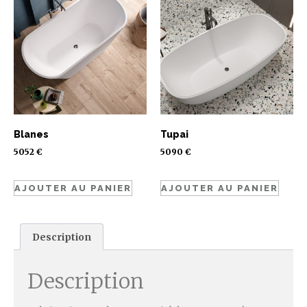
Blanes
Tupai
5052
€
5090
€
AJOUTER AU PANIER
AJOUTER AU PANIER
Description
Description